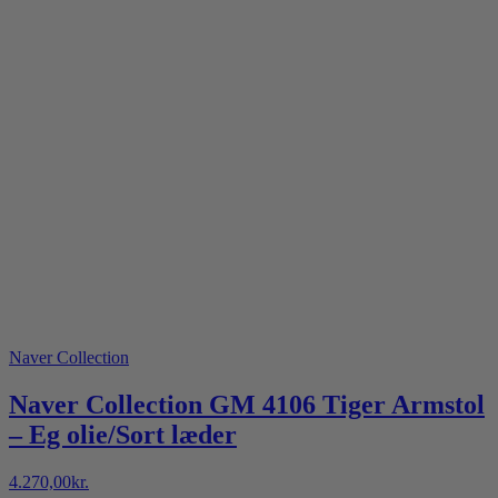
Naver Collection
Naver Collection GM 4106 Tiger Armstol
– Eg olie/Sort læder
4.270,00
kr.