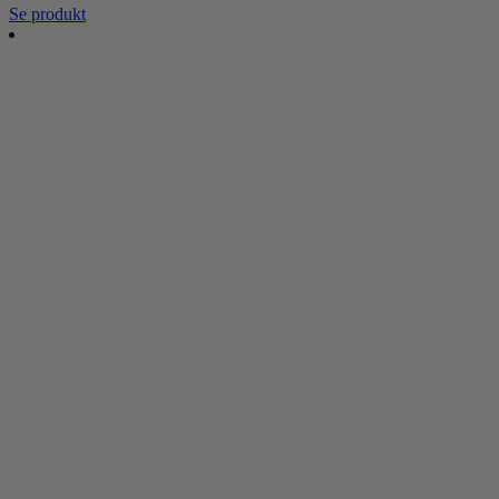
Se produkt