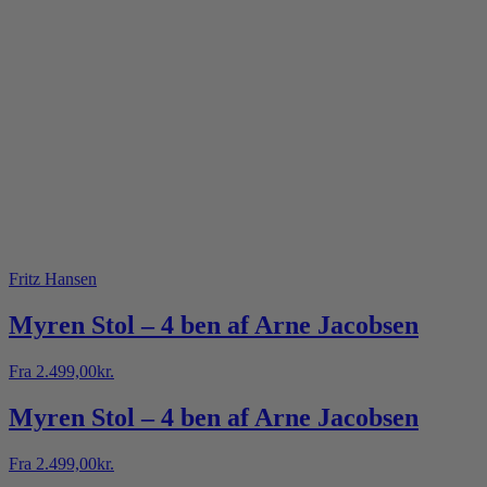
Fritz Hansen
Myren Stol – 4 ben af Arne Jacobsen
Fra
2.499,00
kr.
Myren Stol – 4 ben af Arne Jacobsen
Fra
2.499,00
kr.