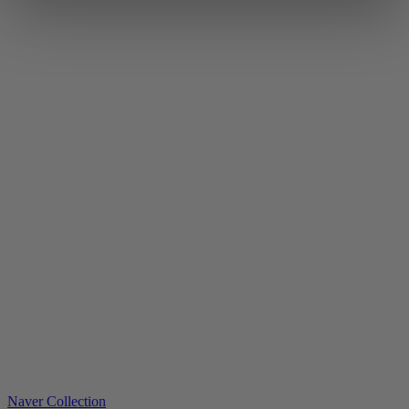
Naver Collection