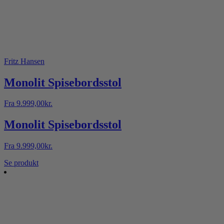
Fritz Hansen
Monolit Spisebordsstol
Fra
9.999,00
kr.
Monolit Spisebordsstol
Fra
9.999,00
kr.
Se produkt