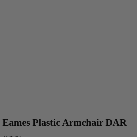
Eames Plastic Armchair DAR