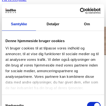
Se produkt
Samtykke
Detaljer
Om
Denne hjemmeside bruger cookies
Vi bruger cookies til at tilpasse vores indhold og
annoncer, til at vise dig funktioner til sociale medier og til
at analysere vores trafik. Vi deler også oplysninger om
din brug af vores hjemmeside med vores partnere inden
for sociale medier, annonceringspartnere og
analysepartnere. Vores partnere kan kombinere disse
data med andre oplysninger, du har givet dem, eller som
de har indsamlet fra din brug af deres tjenester.
Samtykkevalg
Nødvendig