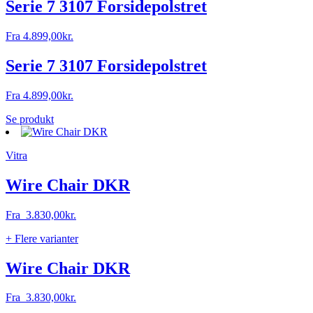
Serie 7 3107 Forsidepolstret
Fra
4.899,00
kr.
Serie 7 3107 Forsidepolstret
Fra
4.899,00
kr.
Se produkt
Vitra
Wire Chair DKR
Fra
3.830,00
kr.
+ Flere varianter
Wire Chair DKR
Fra
3.830,00
kr.