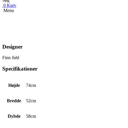
Søg
0
Kurv
Menu
Designer
Finn Juhl
Specifikationer
Højde
74cm
Bredde
52cm
Dybde
58cm