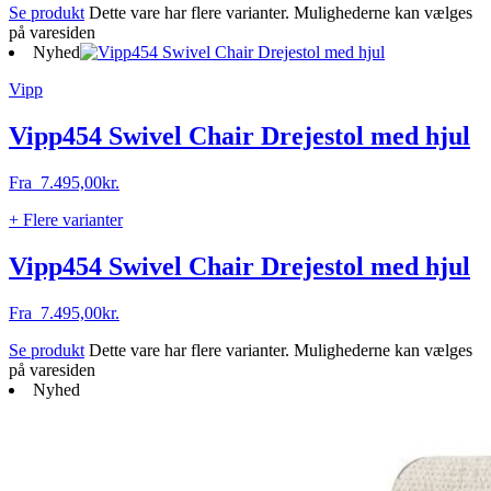
Se produkt
Dette vare har flere varianter. Mulighederne kan vælges
på varesiden
Nyhed
Vipp
Vipp454 Swivel Chair Drejestol med hjul
Fra
7.495,00
kr.
+ Flere varianter
Vipp454 Swivel Chair Drejestol med hjul
Fra
7.495,00
kr.
Se produkt
Dette vare har flere varianter. Mulighederne kan vælges
på varesiden
Nyhed