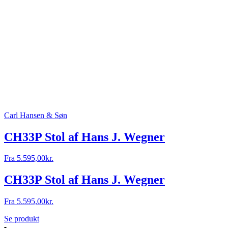
Carl Hansen & Søn
CH33P Stol af Hans J. Wegner
Fra
5.595,00
kr.
CH33P Stol af Hans J. Wegner
Fra
5.595,00
kr.
Se produkt