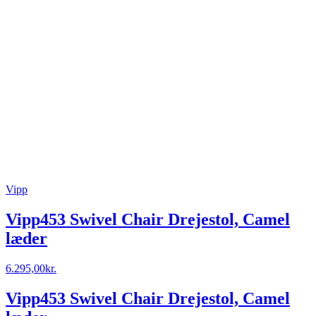
Vipp
Vipp453 Swivel Chair Drejestol, Camel
læder
6.295,00
kr.
Vipp453 Swivel Chair Drejestol, Camel