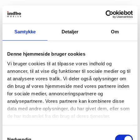
Samtykke
Detaljer
Om
Denne hjemmeside bruger cookies
Vi bruger cookies til at tilpasse vores indhold og
annoncer, til at vise dig funktioner til sociale medier og til
at analysere vores trafik. Vi deler også oplysninger om
din brug af vores hjemmeside med vores partnere inden
for sociale medier, annonceringspartnere og
analysepartnere. Vores partnere kan kombinere disse
data med andre oplysninger, du har givet dem, eller som
de har indsamlet fra din brug af deres tjenester.
Samtykkevalg
Nødvendig