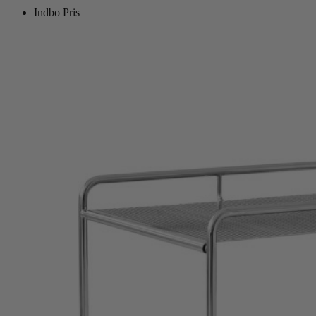
Indbo Pris