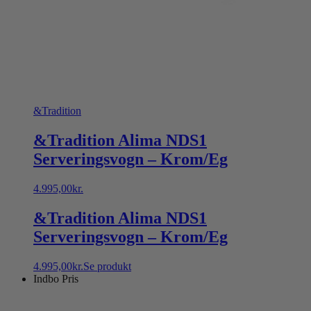
&Tradition
&Tradition Alima NDS1
Serveringsvogn – Krom/Eg
4.995,00
kr.
&Tradition Alima NDS1
Serveringsvogn – Krom/Eg
4.995,00
kr.
Se produkt
Indbo Pris