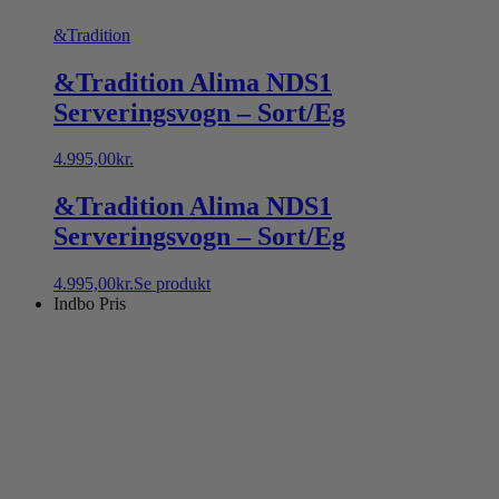
&Tradition
&Tradition Alima NDS1
Serveringsvogn – Sort/Eg
4.995,00
kr.
&Tradition Alima NDS1
Serveringsvogn – Sort/Eg
4.995,00
kr.
Se produkt
Indbo Pris