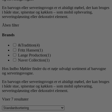
En barvogn eller serveringsvogn er et alsidigt møbel, der kan bruges
i både stue, spisestue og køkken – som mobil opbevaring,
serveringsløsning eller dekorativt element.
Åben filter
Brands
&Tradition
(4)
Fritz Hansen
(1)
Lange Production
(1)
Naver Collection
(1)
Hos Indbo Møbler finder du et nøje udvalgt sortiment af barvogne
og serveringsvogne.
En barvogn eller serveringsvogn er et alsidigt møbel, der kan bruges
i både stue, spisestue og køkken – som mobil opbevaring,
serveringsløsning eller dekorativt element.
Viser 7 resultater