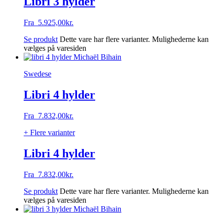
Libri 3 hylder
Fra
5.925,00
kr.
Se produkt
Dette vare har flere varianter. Mulighederne kan
vælges på varesiden
Swedese
Libri 4 hylder
Fra
7.832,00
kr.
+ Flere varianter
Libri 4 hylder
Fra
7.832,00
kr.
Se produkt
Dette vare har flere varianter. Mulighederne kan
vælges på varesiden