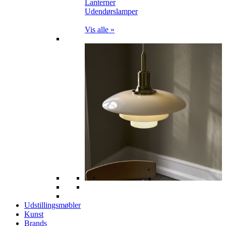
Lanterner
Udendørslamper
Vis alle »
Udstillingsmøbler
Kunst
Brands