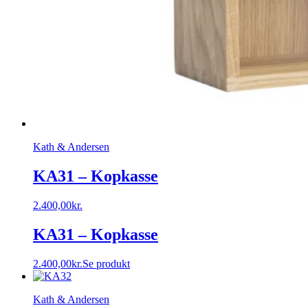
Kath & Andersen
KA31 – Kopkasse
2.400,00
kr.
KA31 – Kopkasse
2.400,00
kr.
Se produkt
Kath & Andersen