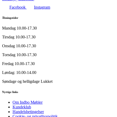
Facebook
Instagram
Åbningstider
Mandag
10.00-17.30
Tirsdag
10.00-17.30
Onsdag
10.00-17.30
Torsdag
10.00-17.30
Fredag
10.00-17.30
Lørdag:
10.00-14.00
Søndage og helligdage
Lukket
Nyttige links
Om Indbo Møbler
Kundeklub
Handelsbetingelser
Cookie- og privatlivspolitik