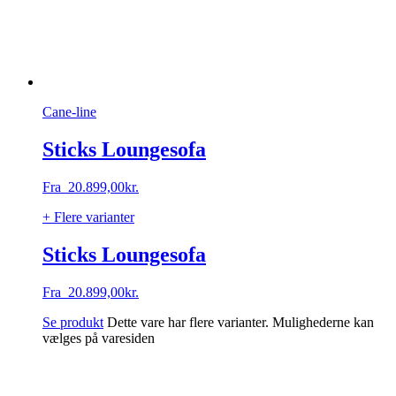
Cane-line
Sticks Loungesofa
Fra
20.899,00
kr.
+ Flere varianter
Sticks Loungesofa
Fra
20.899,00
kr.
Se produkt
Dette vare har flere varianter. Mulighederne kan
vælges på varesiden