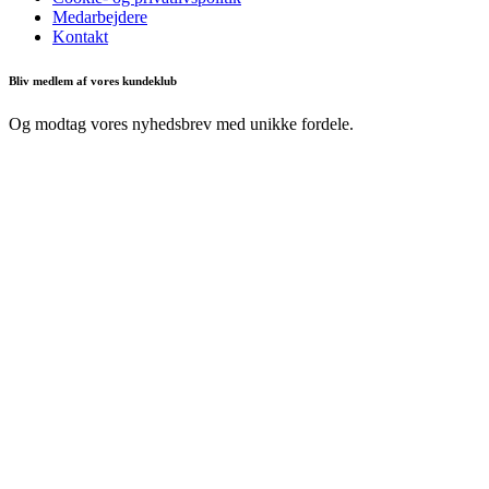
Medarbejdere
Kontakt
Bliv medlem af vores kundeklub
Og modtag vores nyhedsbrev med unikke fordele.