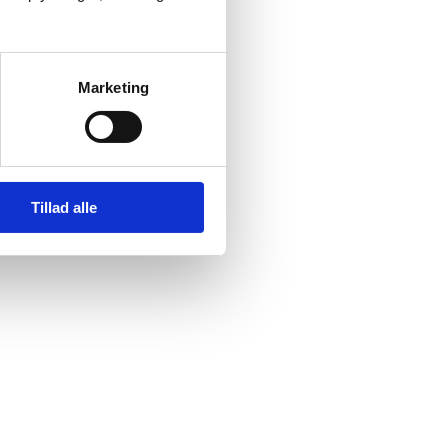
Marketing
Tillad alle