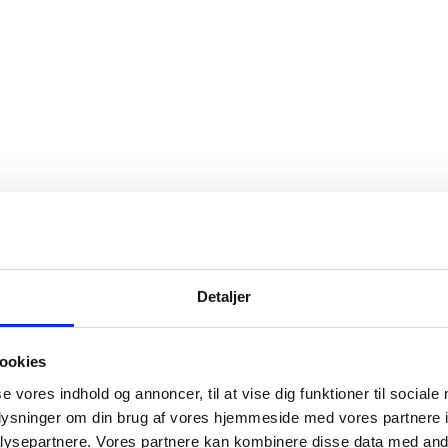
Detaljer
ookies
se vores indhold og annoncer, til at vise dig funktioner til sociale
oplysninger om din brug af vores hjemmeside med vores partnere i
ysepartnere. Vores partnere kan kombinere disse data med andr