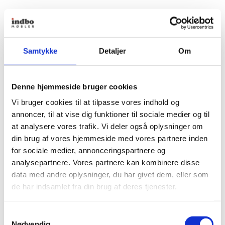
Samtykke
Detaljer
Om
Denne hjemmeside bruger cookies
Vi bruger cookies til at tilpasse vores indhold og
annoncer, til at vise dig funktioner til sociale medier og til
at analysere vores trafik. Vi deler også oplysninger om
din brug af vores hjemmeside med vores partnere inden
for sociale medier, annonceringspartnere og
analysepartnere. Vores partnere kan kombinere disse
data med andre oplysninger, du har givet dem, eller som
de har indsamlet fra din brug af deres tjenester.
Samtykkevalg
Nødvendig