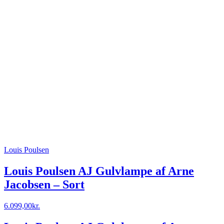
Louis Poulsen
Louis Poulsen AJ Gulvlampe af Arne
Jacobsen – Sort
6.099,00
kr.