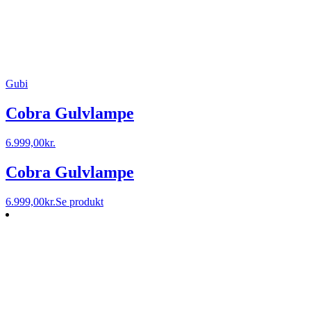
Gubi
Cobra Gulvlampe
6.999,00
kr.
Cobra Gulvlampe
6.999,00
kr.
Se produkt