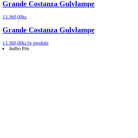
Grande Costanza Gulvlampe
13.360,00
kr.
Grande Costanza Gulvlampe
13.360,00
kr.
Se produkt
Indbo Pris