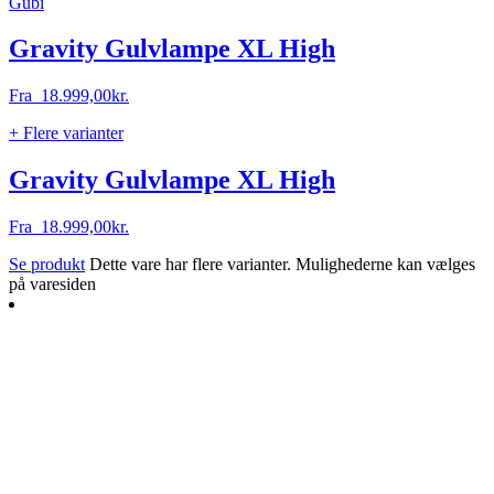
Gubi
Gravity Gulvlampe XL High
Fra
18.999,00
kr.
+ Flere varianter
Gravity Gulvlampe XL High
Fra
18.999,00
kr.
Se produkt
Dette vare har flere varianter. Mulighederne kan vælges
på varesiden