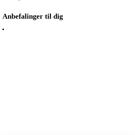
Anbefalinger til dig