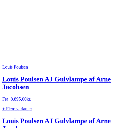
Louis Poulsen
Louis Poulsen AJ Gulvlampe af Arne
Jacobsen
Fra
8.895,00
kr.
+ Flere varianter
Louis Poulsen AJ Gulvlampe af Arne