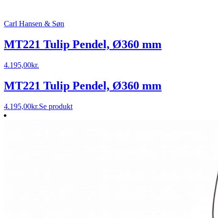
Carl Hansen & Søn
MT221 Tulip Pendel, Ø360 mm
4.195,00
kr.
MT221 Tulip Pendel, Ø360 mm
4.195,00
kr.
Se produkt