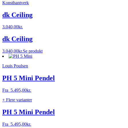
Konsthantverk
dk Ceiling
3.040,00
kr.
dk Ceiling
3.040,00
kr.
Se produkt
Louis Poulsen
PH 5 Mini Pendel
Fra
5.495,00
kr.
+ Flere varianter
PH 5 Mini Pendel
Fra
5.495,00
kr.