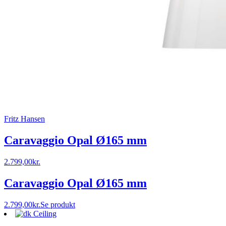
Fritz Hansen
Caravaggio Opal Ø165 mm
2.799,00
kr.
Caravaggio Opal Ø165 mm
2.799,00
kr.
Se produkt