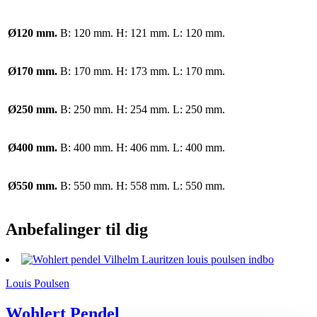
Ø120 mm.
B: 120 mm. H: 121 mm. L: 120 mm.
Ø170 mm.
B: 170 mm. H: 173 mm. L: 170 mm.
Ø250 mm.
B: 250 mm. H: 254 mm. L: 250 mm.
Ø400 mm.
B: 400 mm. H: 406 mm. L: 400 mm.
Ø550 mm.
B: 550 mm. H: 558 mm. L: 550 mm.
Anbefalinger til dig
Louis Poulsen
Wohlert Pendel