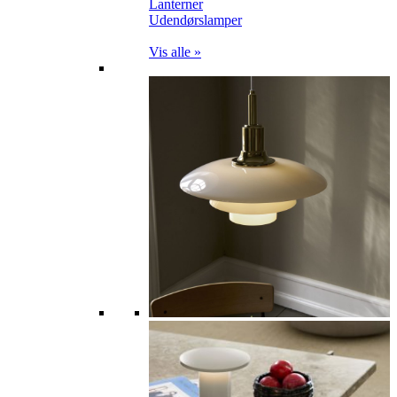
Lanterner
Udendørslamper
Vis alle »