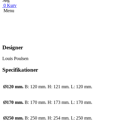
Søg
0
Kurv
Menu
Designer
Louis Poulsen
Specifikationer
Ø120 mm.
B: 120 mm. H: 121 mm. L: 120 mm.
Ø170 mm.
B: 170 mm. H: 173 mm. L: 170 mm.
Ø250 mm.
B: 250 mm. H: 254 mm. L: 250 mm.