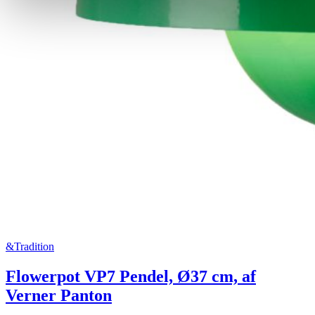
&Tradition
Flowerpot VP7 Pendel, Ø37 cm, af
Verner Panton