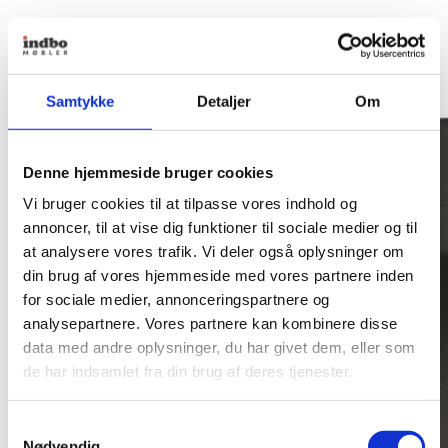
Samtykke
Detaljer
Om
Denne hjemmeside bruger cookies
Vi bruger cookies til at tilpasse vores indhold og
annoncer, til at vise dig funktioner til sociale medier og til
at analysere vores trafik. Vi deler også oplysninger om
din brug af vores hjemmeside med vores partnere inden
for sociale medier, annonceringspartnere og
analysepartnere. Vores partnere kan kombinere disse
data med andre oplysninger, du har givet dem, eller som
de har indsamlet fra din brug af deres tjenester.
Samtykkevalg
Nødvendig