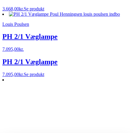
3.668,00
kr.
Se produkt
Louis Poulsen
PH 2/1 Væglampe
7.095,00
kr.
PH 2/1 Væglampe
7.095,00
kr.
Se produkt