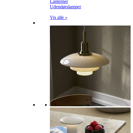
Lanterner
Udendørslamper
Vis alle »