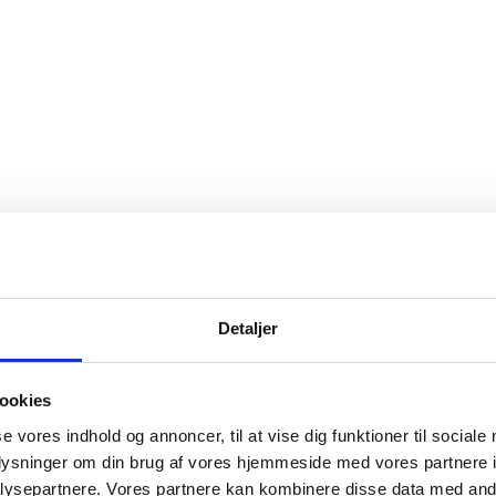
Detaljer
ookies
se vores indhold og annoncer, til at vise dig funktioner til sociale
oplysninger om din brug af vores hjemmeside med vores partnere i
ysepartnere. Vores partnere kan kombinere disse data med andr