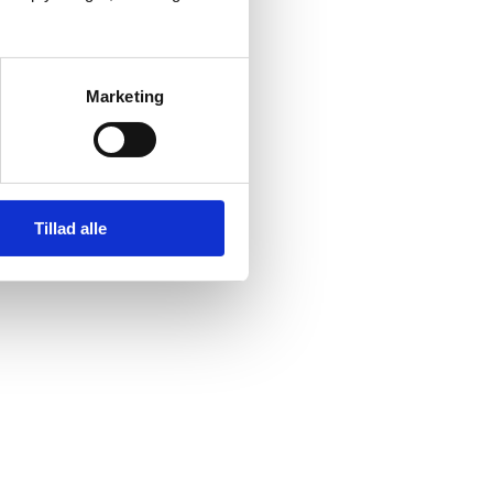
Marketing
Tillad alle