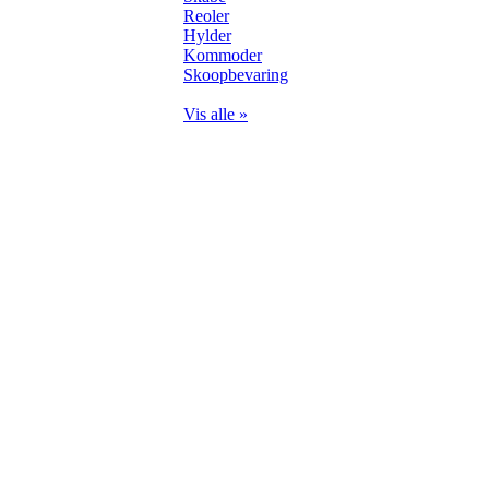
Reoler
Hylder
Kommoder
Skoopbevaring
Vis alle »