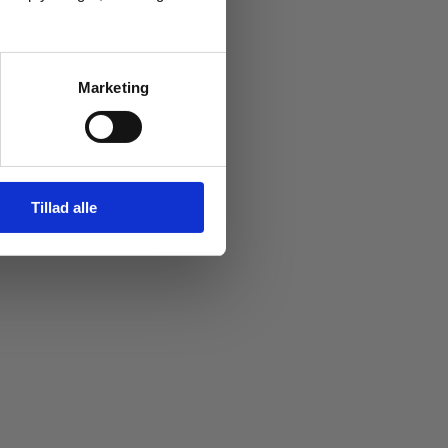
Marketing
Tillad alle