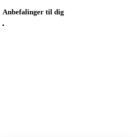
Anbefalinger til dig