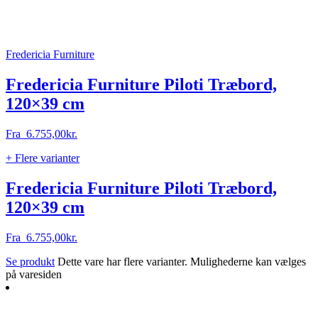
Fredericia Furniture
Fredericia Furniture Piloti Træbord,
120×39 cm
Fra
6.755,00
kr.
+ Flere varianter
Fredericia Furniture Piloti Træbord,
120×39 cm
Fra
6.755,00
kr.
Se produkt
Dette vare har flere varianter. Mulighederne kan vælges
på varesiden