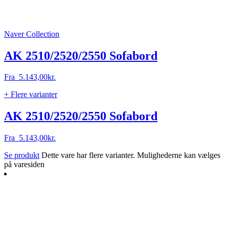
Naver Collection
AK 2510/2520/2550 Sofabord
Fra
5.143,00
kr.
+ Flere varianter
AK 2510/2520/2550 Sofabord
Fra
5.143,00
kr.
Se produkt
Dette vare har flere varianter. Mulighederne kan vælges
på varesiden