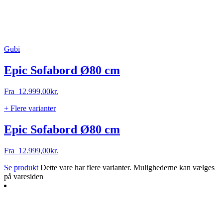
Gubi
Epic Sofabord Ø80 cm
Fra
12.999,00
kr.
+ Flere varianter
Epic Sofabord Ø80 cm
Fra
12.999,00
kr.
Se produkt
Dette vare har flere varianter. Mulighederne kan vælges
på varesiden