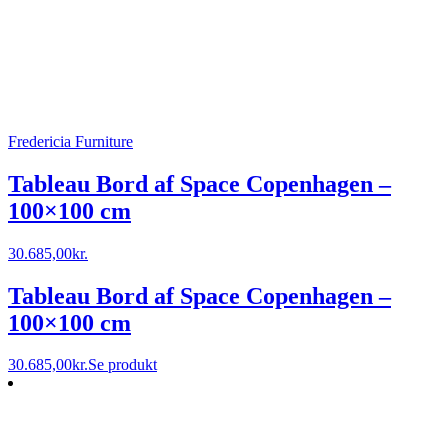
Fredericia Furniture
Tableau Bord af Space Copenhagen –
100×100 cm
30.685,00
kr.
Tableau Bord af Space Copenhagen –
100×100 cm
30.685,00
kr.
Se produkt