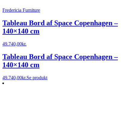
Fredericia Furniture
Tableau Bord af Space Copenhagen –
140×140 cm
49.740,00
kr.
Tableau Bord af Space Copenhagen –
140×140 cm
49.740,00
kr.
Se produkt