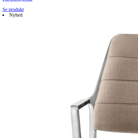
Se produkt
Nyhed