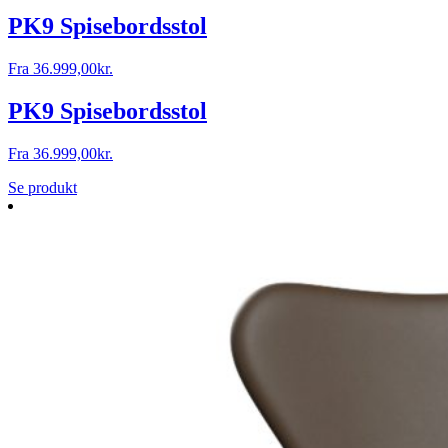
PK9 Spisebordsstol
Fra
36.999,00
kr.
PK9 Spisebordsstol
Fra
36.999,00
kr.
Se produkt