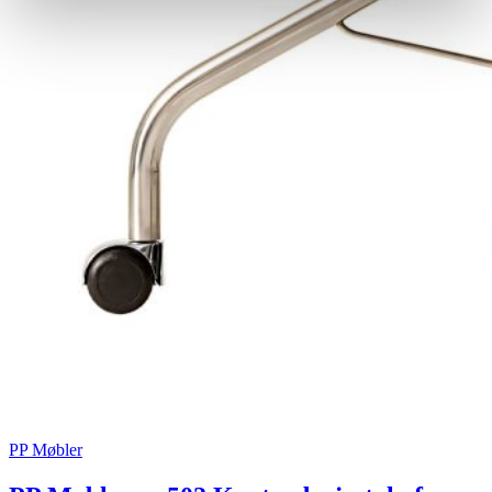
PP Møbler