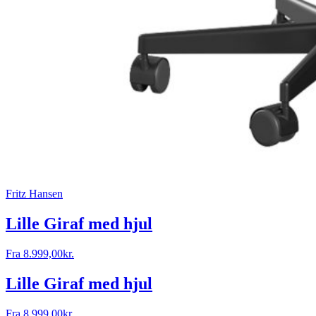
Fritz Hansen
Lille Giraf med hjul
Fra
8.999,00
kr.
Lille Giraf med hjul
Fra
8.999,00
kr.