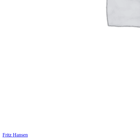
Fritz Hansen