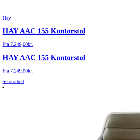
Hay
HAY AAC 155 Kontorstol
Fra
7.249,00
kr.
HAY AAC 155 Kontorstol
Fra
7.249,00
kr.
Se produkt