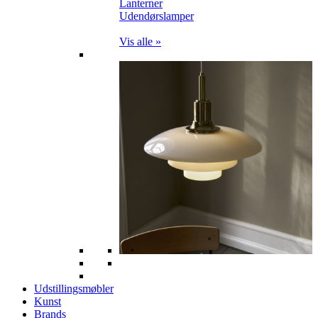
Lanterner
Udendørslamper
Vis alle »
Udstillingsmøbler
Kunst
Brands