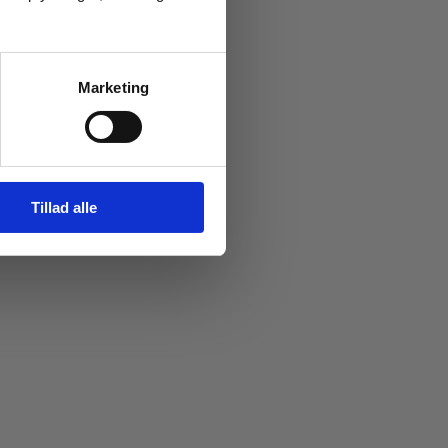
Marketing
Tillad alle