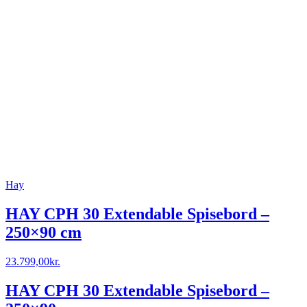
Hay
HAY CPH 30 Extendable Spisebord –
250×90 cm
23.799,00
kr.
HAY CPH 30 Extendable Spisebord –