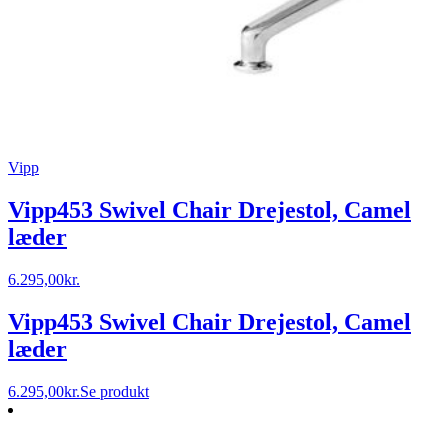
Vipp
Vipp453 Swivel Chair Drejestol, Camel
læder
6.295,00
kr.
Vipp453 Swivel Chair Drejestol, Camel
læder
6.295,00
kr.
Se produkt