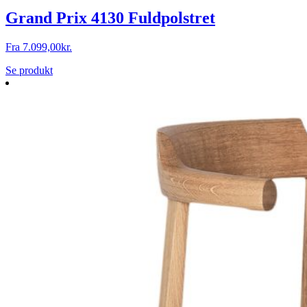
Grand Prix 4130 Fuldpolstret
Fra
7.099,00
kr.
Se produkt