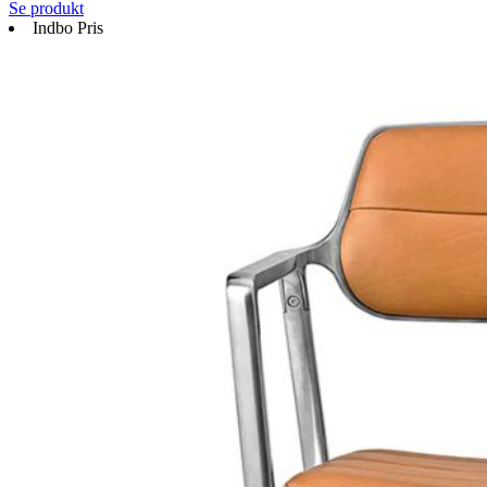
Se produkt
Indbo Pris