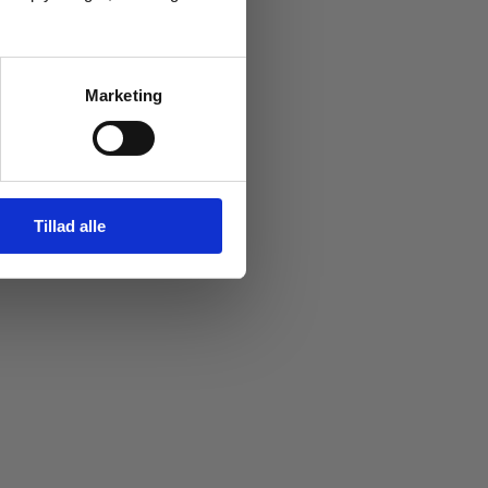
Marketing
Tillad alle