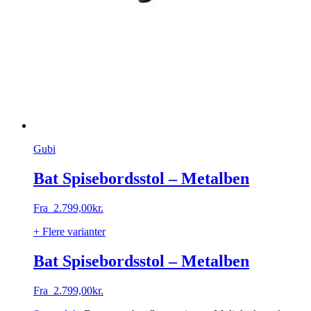
Gubi
Bat Spisebordsstol – Metalben
Fra
2.799,00
kr.
+ Flere varianter
Bat Spisebordsstol – Metalben
Fra
2.799,00
kr.