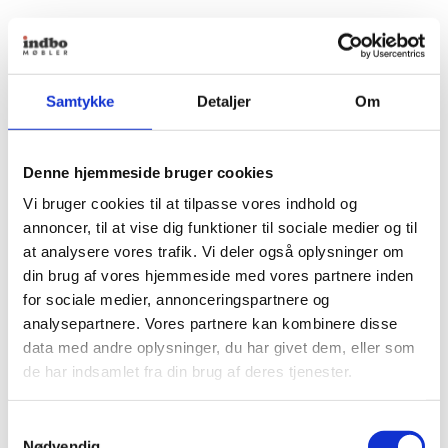
Samtykke
Detaljer
Om
Denne hjemmeside bruger cookies
Vi bruger cookies til at tilpasse vores indhold og
annoncer, til at vise dig funktioner til sociale medier og til
at analysere vores trafik. Vi deler også oplysninger om
din brug af vores hjemmeside med vores partnere inden
for sociale medier, annonceringspartnere og
analysepartnere. Vores partnere kan kombinere disse
data med andre oplysninger, du har givet dem, eller som
de har indsamlet fra din brug af deres tjenester.
Samtykkevalg
Nødvendig