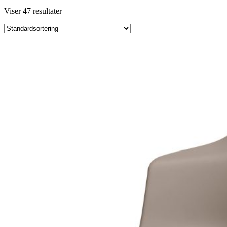
Viser 47 resultater