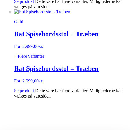
Se produkt
Dette vare har flere varianter. Mulighederne kan
vælges på varesiden
Gubi
Bat Spisebordsstol – Træben
Fra
2.999,00
kr.
+ Flere varianter
Bat Spisebordsstol – Træben
Fra
2.999,00
kr.
Se produkt
Dette vare har flere varianter. Mulighederne kan
vælges på varesiden