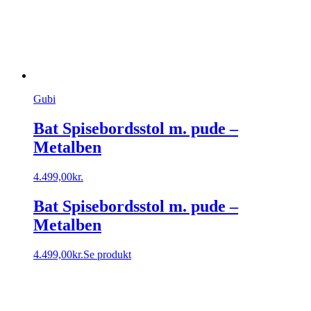
Gubi
Bat Spisebordsstol m. pude –
Metalben
4.499,00
kr.
Bat Spisebordsstol m. pude –
Metalben
4.499,00
kr.
Se produkt