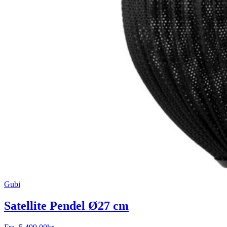
Gubi
Satellite Pendel Ø27 cm