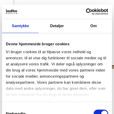
Samtykke
Detaljer
Om
Denne hjemmeside bruger cookies
Vi bruger cookies til at tilpasse vores indhold og
annoncer, til at vise dig funktioner til sociale medier og til
at analysere vores trafik. Vi deler også oplysninger om
din brug af vores hjemmeside med vores partnere inden
for sociale medier, annonceringspartnere og
analysepartnere. Vores partnere kan kombinere disse
data med andre oplysninger, du har givet dem, eller som
de har indsamlet fra din brug af deres tjenester.
Samtykkevalg
Nødvendig