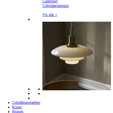
Lanterner
Udendørslamper
Vis alle »
Udstillingsmøbler
Kunst
Brands