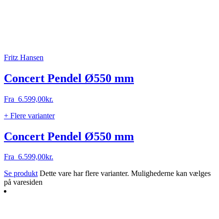
Fritz Hansen
Concert Pendel Ø550 mm
Fra
6.599,00
kr.
+ Flere varianter
Concert Pendel Ø550 mm
Fra
6.599,00
kr.
Se produkt
Dette vare har flere varianter. Mulighederne kan vælges
på varesiden