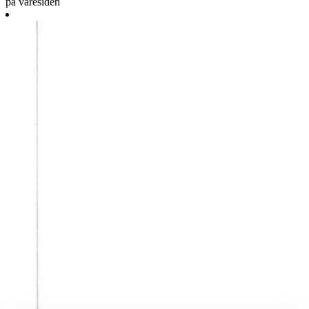
på varesiden