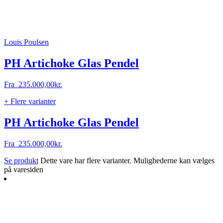
Louis Poulsen
PH Artichoke Glas Pendel
Fra
235.000,00
kr.
+ Flere varianter
PH Artichoke Glas Pendel
Fra
235.000,00
kr.
Se produkt
Dette vare har flere varianter. Mulighederne kan vælges
på varesiden