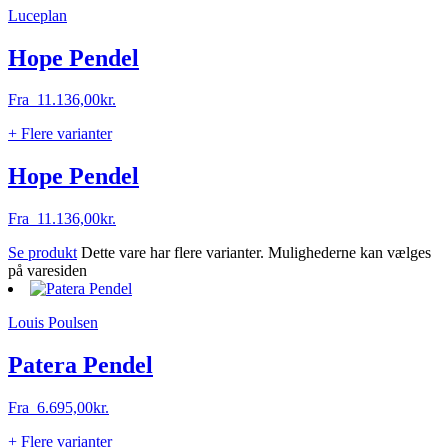
Luceplan
Hope Pendel
Fra
11.136,00
kr.
+ Flere varianter
Hope Pendel
Fra
11.136,00
kr.
Se produkt
Dette vare har flere varianter. Mulighederne kan vælges
på varesiden
Louis Poulsen
Patera Pendel
Fra
6.695,00
kr.
+ Flere varianter