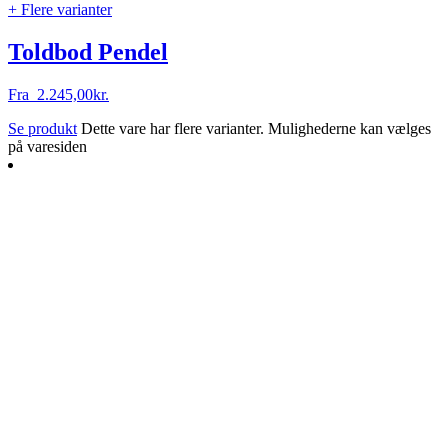
+ Flere varianter
Toldbod Pendel
Fra
2.245,00
kr.
Se produkt
Dette vare har flere varianter. Mulighederne kan vælges
på varesiden