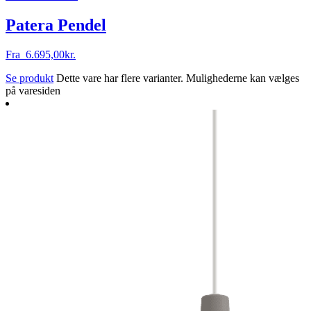
Patera Pendel
Fra
6.695,00
kr.
Se produkt
Dette vare har flere varianter. Mulighederne kan vælges
på varesiden