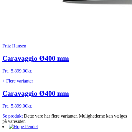
Fritz Hansen
Caravaggio Ø400 mm
Fra
5.899,00
kr.
+ Flere varianter
Caravaggio Ø400 mm
Fra
5.899,00
kr.
Se produkt
Dette vare har flere varianter. Mulighederne kan vælges
på varesiden