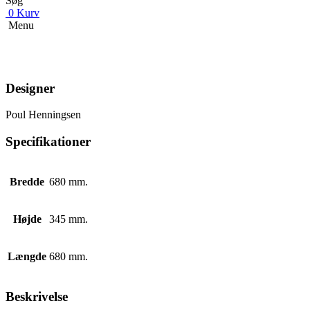
Søg
0
Kurv
Menu
Designer
Poul Henningsen
Specifikationer
Bredde
680 mm.
Højde
345 mm.
Længde
680 mm.
Beskrivelse