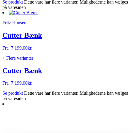
Se produkt
Dette vare har flere varianter. Mulighederne kan vælges
på varesiden
Fritz Hansen
Cutter Bænk
Fra
7.199,00
kr.
+ Flere varianter
Cutter Bænk
Fra
7.199,00
kr.
Se produkt
Dette vare har flere varianter. Mulighederne kan vælges
på varesiden