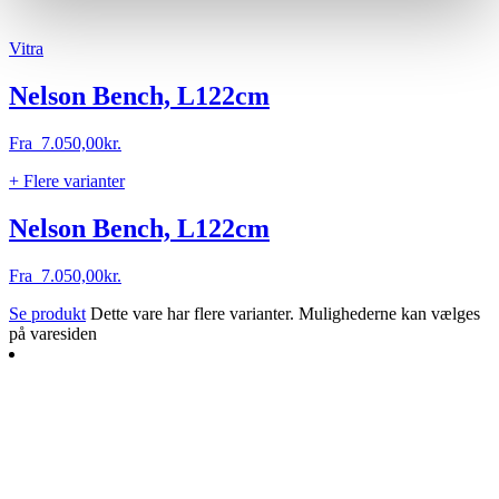
Vitra
Nelson Bench, L122cm
Fra
7.050,00
kr.
+ Flere varianter
Nelson Bench, L122cm
Fra
7.050,00
kr.
Se produkt
Dette vare har flere varianter. Mulighederne kan vælges
på varesiden