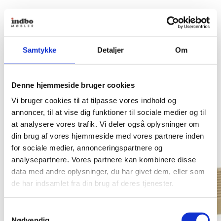
Samtykke
Detaljer
Om
Denne hjemmeside bruger cookies
Vi bruger cookies til at tilpasse vores indhold og
annoncer, til at vise dig funktioner til sociale medier og til
at analysere vores trafik. Vi deler også oplysninger om
din brug af vores hjemmeside med vores partnere inden
for sociale medier, annonceringspartnere og
analysepartnere. Vores partnere kan kombinere disse
data med andre oplysninger, du har givet dem, eller som
de har indsamlet fra din brug af deres tjenester.
Samtykkevalg
Nødvendig