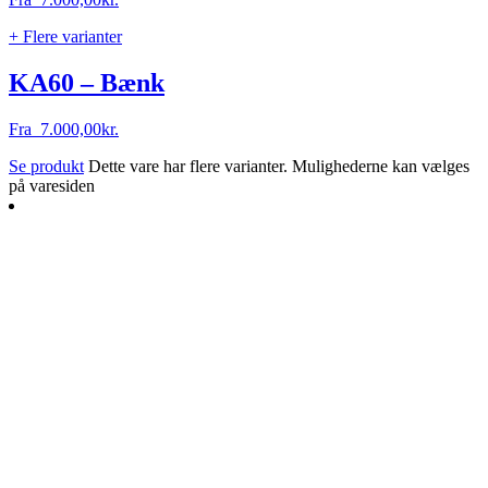
+ Flere varianter
KA60 – Bænk
Fra
7.000,00
kr.
Se produkt
Dette vare har flere varianter. Mulighederne kan vælges
på varesiden