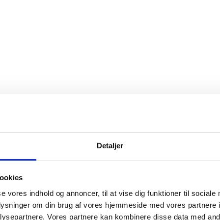
Detaljer
ookies
se vores indhold og annoncer, til at vise dig funktioner til sociale
oplysninger om din brug af vores hjemmeside med vores partnere i
ysepartnere. Vores partnere kan kombinere disse data med andr