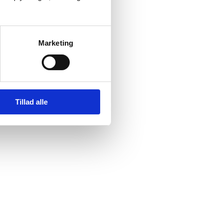
Marketing
Tillad alle